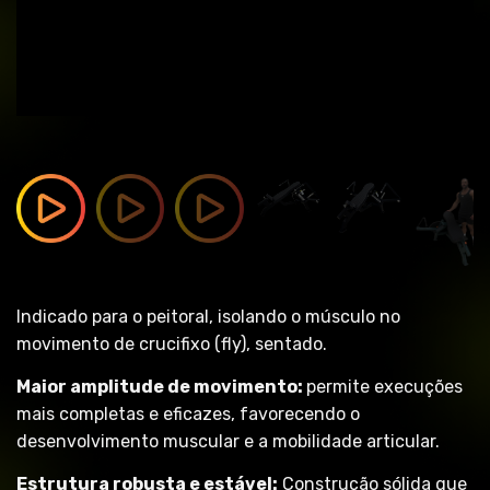
Indicado para o peitoral, isolando o músculo no
movimento de crucifixo (fly), sentado.
Maior amplitude de movimento:
permite execuções
mais completas e eficazes, favorecendo o
desenvolvimento muscular e a mobilidade articular.
Estrutura robusta e estável:
Construção sólida que