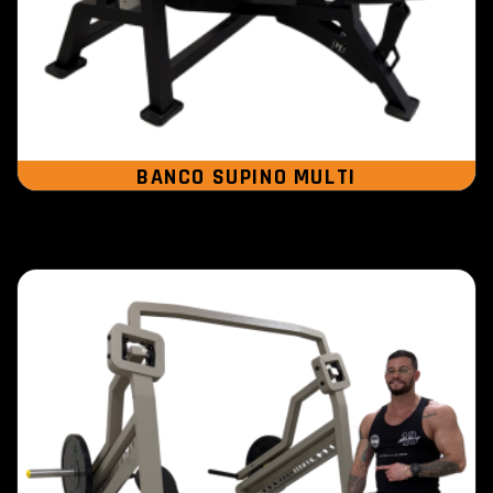
BANCO SUPINO MULTI