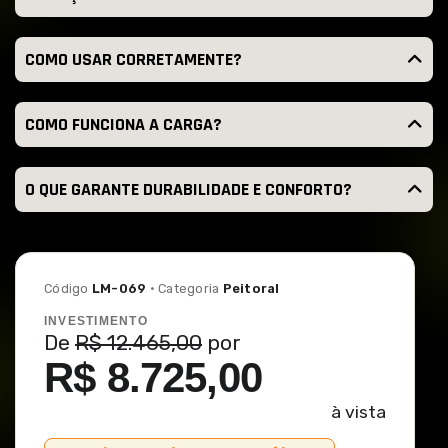
COMO USAR CORRETAMENTE?
COMO FUNCIONA A CARGA?
O QUE GARANTE DURABILIDADE E CONFORTO?
Código
LM-069
· Categoria
Peitoral
INVESTIMENTO
De
R$ 12.465,00
por
R$ 8.725,00
à vista