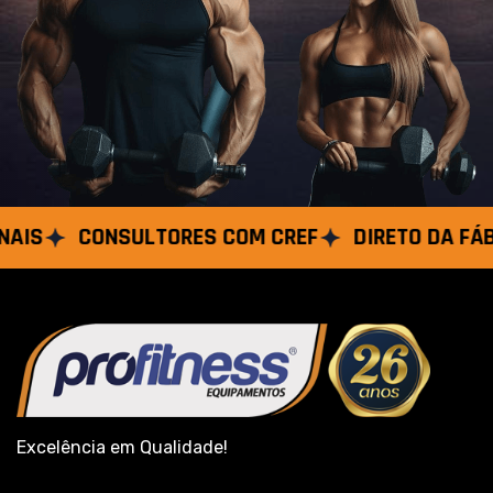
CONSULTORES COM CREF
DIRETO DA FÁBRICA
Excelência em Qualidade!