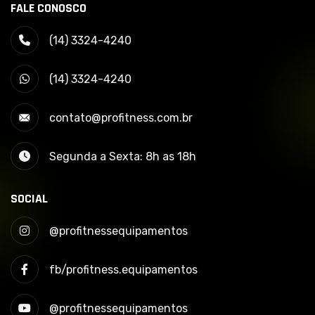
FALE CONOSCO
(14) 3324-4240
(14) 3324-4240
contato@profitness.com.br
Segunda a Sexta: 8h as 18h
SOCIAL
@profitnessequipamentos
fb/profitness.equipamentos
@profitnessequipamentos