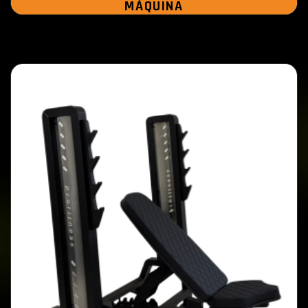
MÁQUINA