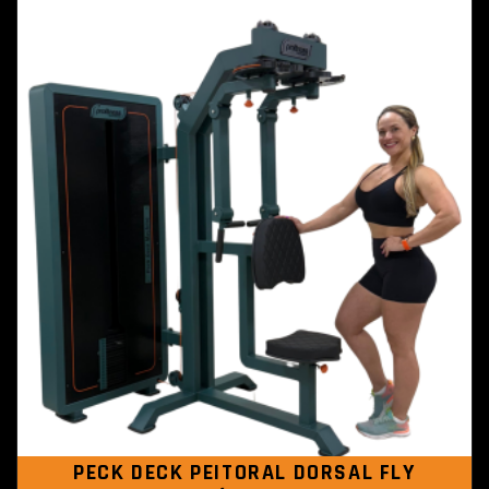
PECK DECK PEITORAL DORSAL FLY